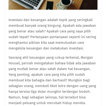
Investasi dan keuangan adalah topik yang seringkali
membuat banyak orang bingung. Apakah ada jawaban
yang benar atau salah? Apakah cara yang saya pilih
sudah tepat? Pertanyaan-pertanyaan seperti ini sering
menghantui pikiran kita saat memutuskan cara
mengelola keuangan dan melakukan investasi.
Seorang ahli keuangan yang cukup terkenal, Morgan
Housel, pernah mengatakan bahwa tidak ada jawaban
yang mutlak benar atau salah dalam hal keuangan.
Yang penting, apakah cara yang kita pilih sudah
membuat kita bahagia dan berhasil? Mungkin bagi
sebagian orang, membeli tiket lotre dengan uang yang
hanya tersisa tiga dolar mungkin terdengar bodoh.
Namun, bagi sebagian lainnya, hal tersebut bisa
menjadi peluang untuk merubah hidup mereka.