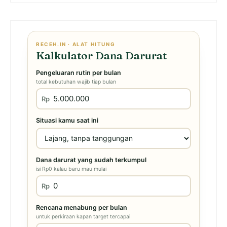
RECEH.IN · ALAT HITUNG
Kalkulator Dana Darurat
Pengeluaran rutin per bulan
total kebutuhan wajib tiap bulan
Rp
Situasi kamu saat ini
Dana darurat yang sudah terkumpul
isi Rp0 kalau baru mau mulai
Rp
Rencana menabung per bulan
untuk perkiraan kapan target tercapai