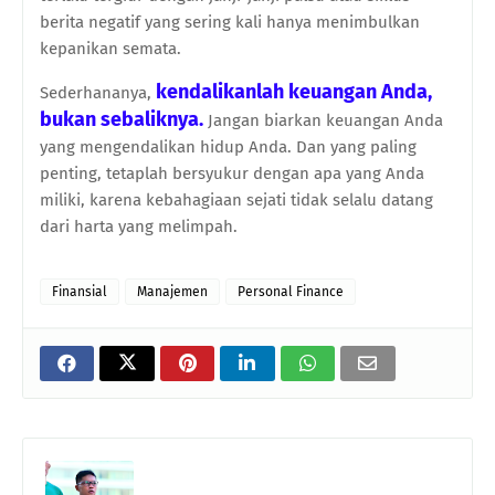
berita negatif yang sering kali hanya menimbulkan
kepanikan semata.
kendalikanlah keuangan Anda,
Sederhananya,
bukan sebaliknya.
Jangan biarkan keuangan Anda
yang mengendalikan hidup Anda. Dan yang paling
penting, tetaplah bersyukur dengan apa yang Anda
miliki, karena kebahagiaan sejati tidak selalu datang
dari harta yang melimpah.
Finansial
Manajemen
Personal Finance