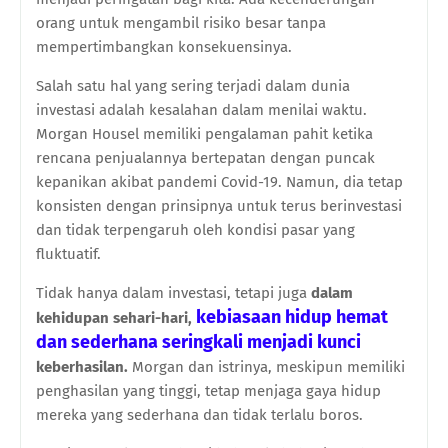
orang untuk mengambil risiko besar tanpa
mempertimbangkan konsekuensinya.
Salah satu hal yang sering terjadi dalam dunia
investasi adalah kesalahan dalam menilai waktu.
Morgan Housel memiliki pengalaman pahit ketika
rencana penjualannya bertepatan dengan puncak
kepanikan akibat pandemi Covid-19. Namun, dia tetap
konsisten dengan prinsipnya untuk terus berinvestasi
dan tidak terpengaruh oleh kondisi pasar yang
fluktuatif.
Tidak hanya dalam investasi, tetapi juga
dalam
kebiasaan hidup hemat
kehidupan sehari-hari,
dan sederhana seringkali menjadi kunci
keberhasilan.
Morgan dan istrinya, meskipun memiliki
penghasilan yang tinggi, tetap menjaga gaya hidup
mereka yang sederhana dan tidak terlalu boros.