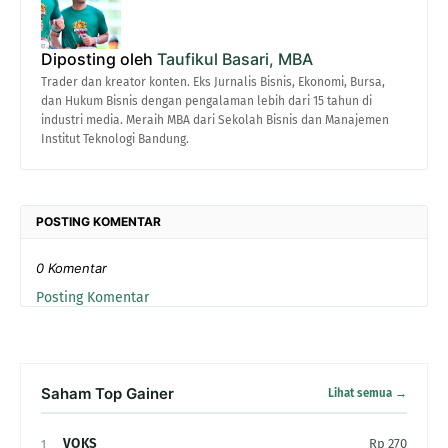
Diposting oleh
Taufikul Basari, MBA
Trader dan kreator konten. Eks Jurnalis Bisnis, Ekonomi, Bursa,
dan Hukum Bisnis dengan pengalaman lebih dari 15 tahun di
industri media. Meraih MBA dari Sekolah Bisnis dan Manajemen
Institut Teknologi Bandung.
POSTING KOMENTAR
0 Komentar
Posting Komentar
Saham Top Gainer
Lihat semua →
VOKS
Rp 270
1