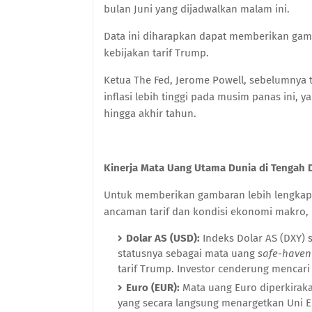
bulan Juni yang dijadwalkan malam ini.
Data ini diharapkan dapat memberikan gam
kebijakan tarif Trump.
Ketua The Fed, Jerome Powell, sebelumnya
inflasi lebih tinggi pada musim panas ini,
hingga akhir tahun.
Kinerja Mata Uang Utama Dunia di Tengah 
Untuk memberikan gambaran lebih lengkap 
ancaman tarif dan kondisi ekonomi makro, m
Dolar AS (USD):
Indeks Dolar AS (DXY)
statusnya sebagai mata uang
safe-haven
tarif Trump. Investor cenderung mencari
Euro (EUR):
Mata uang Euro diperkiraka
yang secara langsung menargetkan Uni 