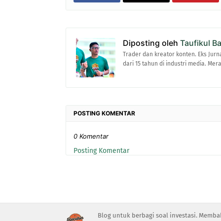
Diposting oleh
Taufikul B
Trader dan kreator konten. Eks Jurn
dari 15 tahun di industri media. Me
POSTING KOMENTAR
0 Komentar
Posting Komentar
Blog untuk berbagi soal investasi. Memba