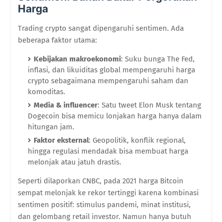
Harga
Trading crypto sangat dipengaruhi sentimen. Ada
beberapa faktor utama:
Kebijakan makroekonomi
: Suku bunga The Fed,
inflasi, dan likuiditas global mempengaruhi harga
crypto sebagaimana mempengaruhi saham dan
komoditas.
Media & influencer
: Satu tweet Elon Musk tentang
Dogecoin bisa memicu lonjakan harga hanya dalam
hitungan jam.
Faktor eksternal
: Geopolitik, konflik regional,
hingga regulasi mendadak bisa membuat harga
melonjak atau jatuh drastis.
Seperti dilaporkan CNBC, pada 2021 harga Bitcoin
sempat melonjak ke rekor tertinggi karena kombinasi
sentimen positif: stimulus pandemi, minat institusi,
dan gelombang retail investor. Namun hanya butuh