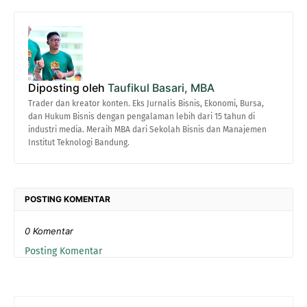
Diposting oleh
Taufikul Basari, MBA
Trader dan kreator konten. Eks Jurnalis Bisnis, Ekonomi, Bursa,
dan Hukum Bisnis dengan pengalaman lebih dari 15 tahun di
industri media. Meraih MBA dari Sekolah Bisnis dan Manajemen
Institut Teknologi Bandung.
POSTING KOMENTAR
0 Komentar
Posting Komentar