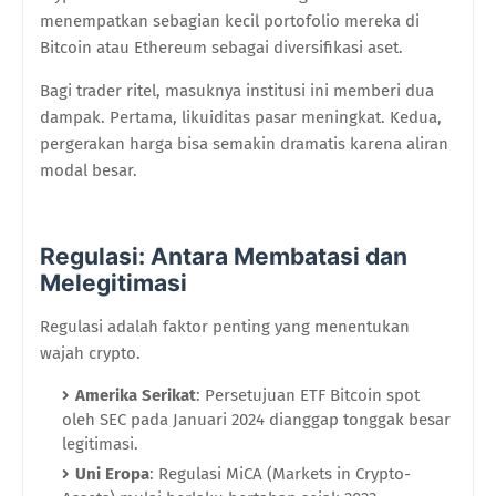
menempatkan sebagian kecil portofolio mereka di
Bitcoin atau Ethereum sebagai diversifikasi aset.
Bagi trader ritel, masuknya institusi ini memberi dua
dampak. Pertama, likuiditas pasar meningkat. Kedua,
pergerakan harga bisa semakin dramatis karena aliran
modal besar.
Regulasi: Antara Membatasi dan
Melegitimasi
Regulasi adalah faktor penting yang menentukan
wajah crypto.
Amerika Serikat
: Persetujuan ETF Bitcoin spot
oleh SEC pada Januari 2024 dianggap tonggak besar
legitimasi.
Uni Eropa
: Regulasi MiCA (Markets in Crypto-