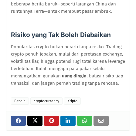
beberapa berita buruk—seperti larangan China dan
runtuhnya Terra—untuk membuat pasar ambruk.
Risiko yang Tak Boleh Diabaikan
Popularitas crypto bukan berarti tanpa risiko. Trading
crypto penuh jebakan, mulai dari peretasan exchange,
volatilitas liar, hingga potensi rugi total karena leverage
berlebihan. Itulah mengapa para pakar selalu
mengingatkan: gunakan
uang dingin
, batasi risiko tiap
transaksi, dan jangan pernah trading tanpa rencana.
Bitcoin
cryptocurrency
Kripto