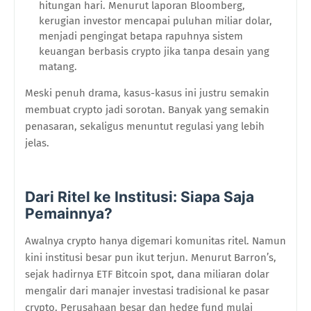
hitungan hari. Menurut laporan Bloomberg,
kerugian investor mencapai puluhan miliar dolar,
menjadi pengingat betapa rapuhnya sistem
keuangan berbasis crypto jika tanpa desain yang
matang.
Meski penuh drama, kasus-kasus ini justru semakin
membuat crypto jadi sorotan. Banyak yang semakin
penasaran, sekaligus menuntut regulasi yang lebih
jelas.
Dari Ritel ke Institusi: Siapa Saja
Pemainnya?
Awalnya crypto hanya digemari komunitas ritel. Namun
kini institusi besar pun ikut terjun. Menurut Barron’s,
sejak hadirnya ETF Bitcoin spot, dana miliaran dolar
mengalir dari manajer investasi tradisional ke pasar
crypto. Perusahaan besar dan hedge fund mulai