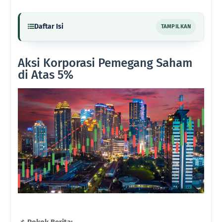
Daftar Isi
TAMPILKAN
Aksi Korporasi Pemegang Saham
di Atas 5%
📌