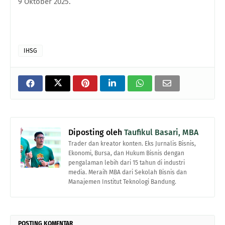
9 Oktober 2025.
IHSG
Diposting oleh
Taufikul Basari, MBA
Trader dan kreator konten. Eks Jurnalis Bisnis,
Ekonomi, Bursa, dan Hukum Bisnis dengan
pengalaman lebih dari 15 tahun di industri
media. Meraih MBA dari Sekolah Bisnis dan
Manajemen Institut Teknologi Bandung.
POSTING KOMENTAR