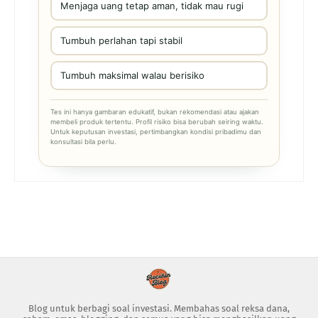
Menjaga uang tetap aman, tidak mau rugi
Tumbuh perlahan tapi stabil
Tumbuh maksimal walau berisiko
Tes ini hanya gambaran edukatif, bukan rekomendasi atau ajakan
membeli produk tertentu. Profil risiko bisa berubah seiring waktu.
Untuk keputusan investasi, pertimbangkan kondisi pribadimu dan
konsultasi bila perlu.
Blog untuk berbagi soal investasi. Membahas soal reksa dana,