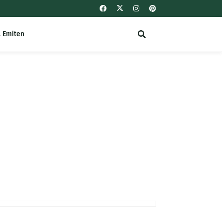
l Emiten