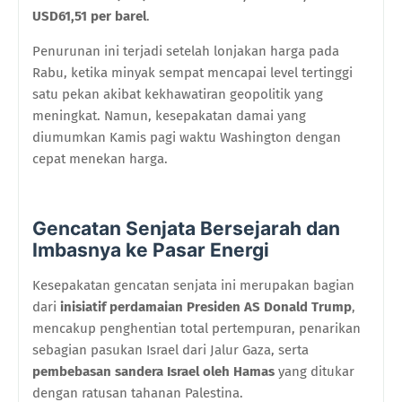
USD61,51 per barel
.
Penurunan ini terjadi setelah lonjakan harga pada
Rabu, ketika minyak sempat mencapai level tertinggi
satu pekan akibat kekhawatiran geopolitik yang
meningkat. Namun, kesepakatan damai yang
diumumkan Kamis pagi waktu Washington dengan
cepat menekan harga.
Gencatan Senjata Bersejarah dan
Imbasnya ke Pasar Energi
Kesepakatan gencatan senjata ini merupakan bagian
dari
inisiatif perdamaian Presiden AS Donald Trump
,
mencakup penghentian total pertempuran, penarikan
sebagian pasukan Israel dari Jalur Gaza, serta
pembebasan sandera Israel oleh Hamas
yang ditukar
dengan ratusan tahanan Palestina.