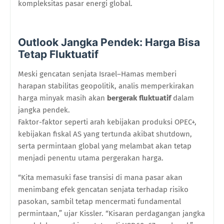
kompleksitas pasar energi global.
Outlook Jangka Pendek: Harga Bisa
Tetap Fluktuatif
Meski gencatan senjata Israel–Hamas memberi
harapan stabilitas geopolitik, analis memperkirakan
harga minyak masih akan
bergerak fluktuatif
dalam
jangka pendek.
Faktor-faktor seperti arah kebijakan produksi OPEC+,
kebijakan fiskal AS yang tertunda akibat shutdown,
serta permintaan global yang melambat akan tetap
menjadi penentu utama pergerakan harga.
“Kita memasuki fase transisi di mana pasar akan
menimbang efek gencatan senjata terhadap risiko
pasokan, sambil tetap mencermati fundamental
permintaan,” ujar Kissler. “Kisaran perdagangan jangka