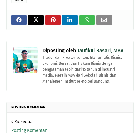
Diposting oleh
Taufikul Basari, MBA
Trader dan kreator konten. Eks Jurnalis Bisnis,
Ekonomi, Bursa, dan Hukum Bisnis dengan
pengalaman lebih dari 15 tahun di industri
media. Meraih MBA dari Sekolah Bisnis dan
Manajemen Institut Teknologi Bandung.
POSTING KOMENTAR
0 Komentar
Posting Komentar