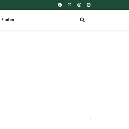
l Emiten