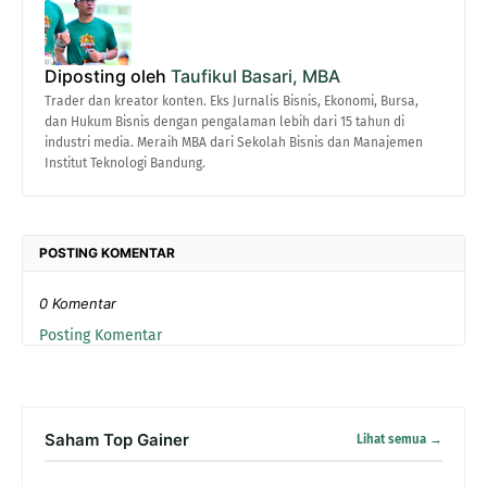
Diposting oleh
Taufikul Basari, MBA
Trader dan kreator konten. Eks Jurnalis Bisnis, Ekonomi, Bursa,
dan Hukum Bisnis dengan pengalaman lebih dari 15 tahun di
industri media. Meraih MBA dari Sekolah Bisnis dan Manajemen
Institut Teknologi Bandung.
POSTING KOMENTAR
0 Komentar
Posting Komentar
Saham Top Gainer
Lihat semua →