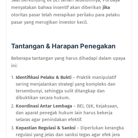
menyatakan bahwa insentif akan diberikan
jika
otoritas pasar telah merapikan perilaku para pelaku
pasar yang merugikan investor kecil.
Tantangan & Harapan Penegakan
Beberapa tantangan yang harus dihadapi dalam upaya
ini:
Identifikasi Pelaku & Bukti
– Praktik manipulatif
sering menjalankan strategi yang kompleks dan
tersembunyi, sehingga sulit ditangkap dan
dibuktikan secara hukum.
Koordinasi Antar Lembaga
– BEI, OJK, Kejaksaan,
dan aparat penegak hukum lain harus bekerja
selaras agar penindakan efektif.
Kepastian Regulasi & Sanksi
– Diperlukan kerangka
regulasi yang jelas dan sanksi tegas agar efek jera