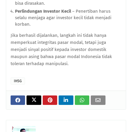
bisa dirasakan.
Perlindungan Investor Kecil
– Penertiban harus
selalu menjaga agar investor kecil tidak menjadi
korban.
Jika berhasil dijalankan, langkah ini tidak hanya
memperkuat integritas pasar modal, tetapi juga
menjadi sinyal positif kepada investor domestik
maupun asing bahwa pasar modal Indonesia tidak
toleran terhadap manipulasi.
IHSG