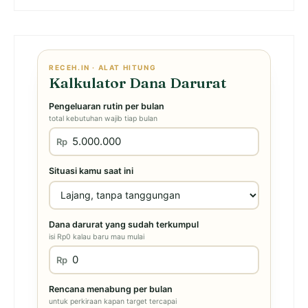
RECEH.IN · ALAT HITUNG
Kalkulator Dana Darurat
Pengeluaran rutin per bulan
total kebutuhan wajib tiap bulan
Rp
Situasi kamu saat ini
Dana darurat yang sudah terkumpul
isi Rp0 kalau baru mau mulai
Rp
Rencana menabung per bulan
untuk perkiraan kapan target tercapai