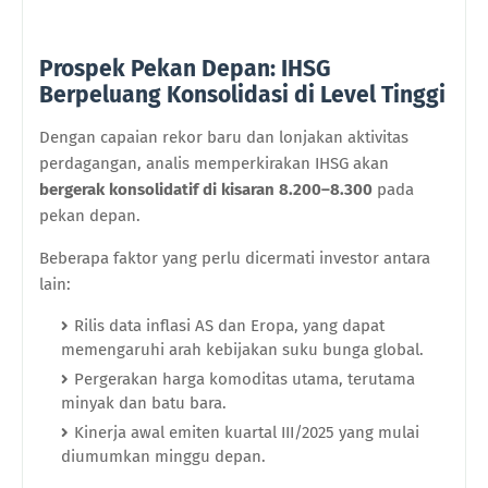
Prospek Pekan Depan: IHSG
Berpeluang Konsolidasi di Level Tinggi
Dengan capaian rekor baru dan lonjakan aktivitas
perdagangan, analis memperkirakan IHSG akan
bergerak konsolidatif di kisaran 8.200–8.300
pada
pekan depan.
Beberapa faktor yang perlu dicermati investor antara
lain:
Rilis data inflasi AS dan Eropa, yang dapat
memengaruhi arah kebijakan suku bunga global.
Pergerakan harga komoditas utama, terutama
minyak dan batu bara.
Kinerja awal emiten kuartal III/2025 yang mulai
diumumkan minggu depan.