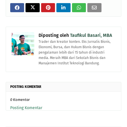
Diposting oleh
Taufikul Basari, MBA
Trader dan kreator konten. Eks Jurnalis Bisnis,
Ekonomi, Bursa, dan Hukum Bisnis dengan
pengalaman lebih dari 15 tahun di industri
media. Meraih MBA dari Sekolah Bisnis dan
Manajemen Institut Teknologi Bandung.
POSTING KOMENTAR
0 Komentar
Posting Komentar