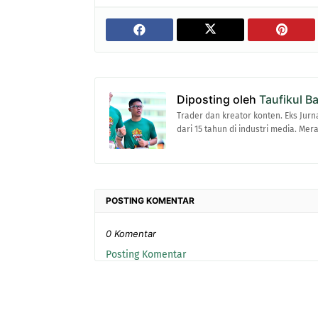
Diposting oleh
Taufikul B
Trader dan kreator konten. Eks Jurn
dari 15 tahun di industri media. Me
POSTING KOMENTAR
0 Komentar
Posting Komentar