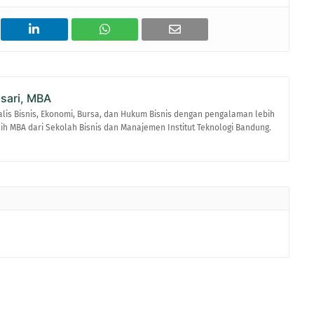
asari, MBA
alis Bisnis, Ekonomi, Bursa, dan Hukum Bisnis dengan pengalaman lebih
raih MBA dari Sekolah Bisnis dan Manajemen Institut Teknologi Bandung.