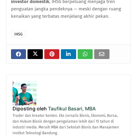
investor domestik
, IHSG berpeluang menjaga tren
penguatan jangka pendeknya — meski dengan ruang
kenaikan yang terbatas menjelang akhir pekan.
IHSG
Diposting oleh
Taufikul Basari, MBA
Trader dan kreator konten. Eks Jurnalis Bisnis, Ekonomi, Bursa,
dan Hukum Bisnis dengan pengalaman lebih dari 15 tahun di
industri media. Meraih MBA dari Sekolah Bisnis dan Manajemen
Institut Teknologi Bandung.