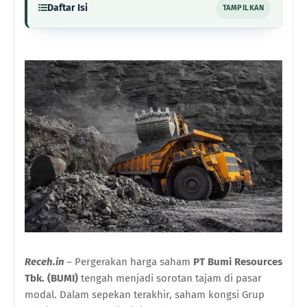
Daftar Isi
TAMPILKAN
Receh.in
– Pergerakan harga saham
PT Bumi Resources
Tbk. (BUMI)
tengah menjadi sorotan tajam di pasar
modal. Dalam sepekan terakhir, saham kongsi Grup