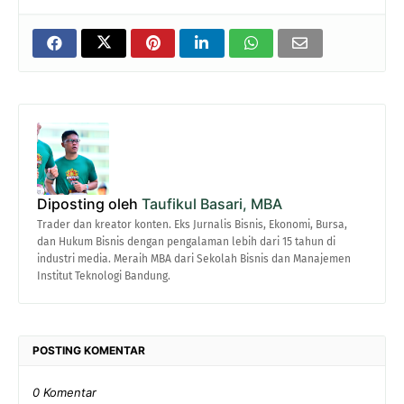
Diposting oleh
Taufikul Basari, MBA
Trader dan kreator konten. Eks Jurnalis Bisnis, Ekonomi, Bursa,
dan Hukum Bisnis dengan pengalaman lebih dari 15 tahun di
industri media. Meraih MBA dari Sekolah Bisnis dan Manajemen
Institut Teknologi Bandung.
POSTING KOMENTAR
0 Komentar