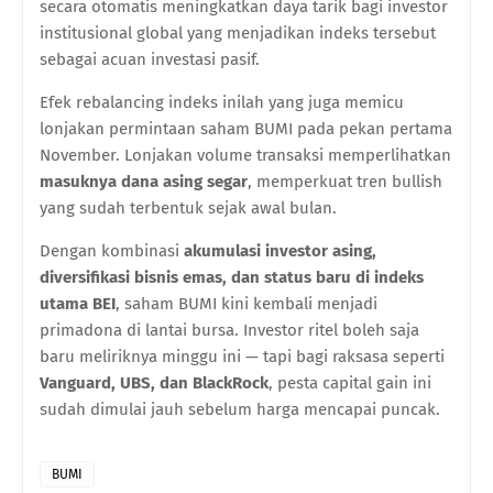
secara otomatis meningkatkan daya tarik bagi investor
institusional global yang menjadikan indeks tersebut
sebagai acuan investasi pasif.
Efek rebalancing indeks inilah yang juga memicu
lonjakan permintaan saham BUMI pada pekan pertama
November. Lonjakan volume transaksi memperlihatkan
masuknya dana asing segar
, memperkuat tren bullish
yang sudah terbentuk sejak awal bulan.
Dengan kombinasi
akumulasi investor asing,
diversifikasi bisnis emas, dan status baru di indeks
utama BEI
, saham BUMI kini kembali menjadi
primadona di lantai bursa. Investor ritel boleh saja
baru meliriknya minggu ini — tapi bagi raksasa seperti
Vanguard, UBS, dan BlackRock
, pesta capital gain ini
sudah dimulai jauh sebelum harga mencapai puncak.
BUMI