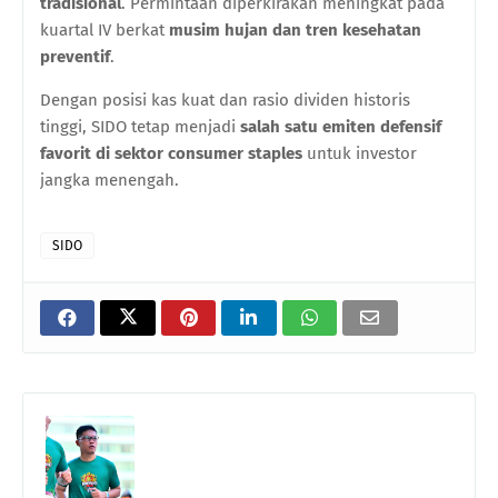
tradisional
. Permintaan diperkirakan meningkat pada
kuartal IV berkat
musim hujan dan tren kesehatan
preventif
.
Dengan posisi kas kuat dan rasio dividen historis
tinggi, SIDO tetap menjadi
salah satu emiten defensif
favorit di sektor consumer staples
untuk investor
jangka menengah.
SIDO