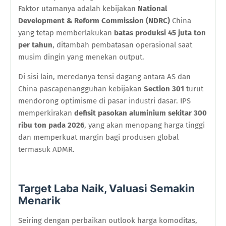
Faktor utamanya adalah kebijakan
National
Development & Reform Commission (NDRC)
China
yang tetap memberlakukan
batas produksi 45 juta ton
per tahun
, ditambah pembatasan operasional saat
musim dingin yang menekan output.
Di sisi lain, meredanya tensi dagang antara AS dan
China pascapenangguhan kebijakan
Section 301
turut
mendorong optimisme di pasar industri dasar. IPS
memperkirakan
defisit pasokan aluminium sekitar 300
ribu ton pada 2026
, yang akan menopang harga tinggi
dan memperkuat margin bagi produsen global
termasuk ADMR.
Target Laba Naik, Valuasi Semakin
Menarik
Seiring dengan perbaikan outlook harga komoditas,