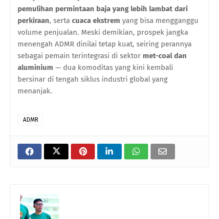
pemulihan permintaan baja yang lebih lambat dari
perkiraan
, serta
cuaca ekstrem
yang bisa mengganggu
volume penjualan. Meski demikian, prospek jangka
menengah ADMR dinilai tetap kuat, seiring perannya
sebagai pemain terintegrasi di sektor
met-coal dan
aluminium
— dua komoditas yang kini kembali
bersinar di tengah siklus industri global yang
menanjak.
ADMR