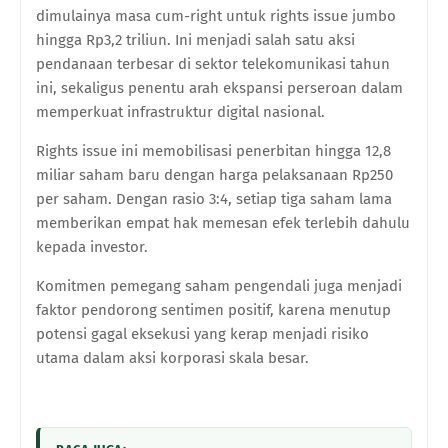
dimulainya masa cum-right untuk rights issue jumbo
hingga Rp3,2 triliun. Ini menjadi salah satu aksi
pendanaan terbesar di sektor telekomunikasi tahun
ini, sekaligus penentu arah ekspansi perseroan dalam
memperkuat infrastruktur digital nasional.
Rights issue ini memobilisasi penerbitan hingga 12,8
miliar saham baru dengan harga pelaksanaan Rp250
per saham. Dengan rasio 3:4, setiap tiga saham lama
memberikan empat hak memesan efek terlebih dahulu
kepada investor.
Komitmen pemegang saham pengendali juga menjadi
faktor pendorong sentimen positif, karena menutup
potensi gagal eksekusi yang kerap menjadi risiko
utama dalam aksi korporasi skala besar.