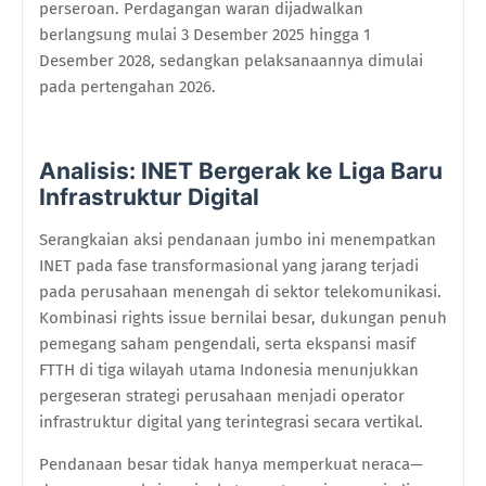
perseroan. Perdagangan waran dijadwalkan
berlangsung mulai 3 Desember 2025 hingga 1
Desember 2028, sedangkan pelaksanaannya dimulai
pada pertengahan 2026.
Analisis: INET Bergerak ke Liga Baru
Infrastruktur Digital
Serangkaian aksi pendanaan jumbo ini menempatkan
INET pada fase transformasional yang jarang terjadi
pada perusahaan menengah di sektor telekomunikasi.
Kombinasi rights issue bernilai besar, dukungan penuh
pemegang saham pengendali, serta ekspansi masif
FTTH di tiga wilayah utama Indonesia menunjukkan
pergeseran strategi perusahaan menjadi operator
infrastruktur digital yang terintegrasi secara vertikal.
Pendanaan besar tidak hanya memperkuat neraca—