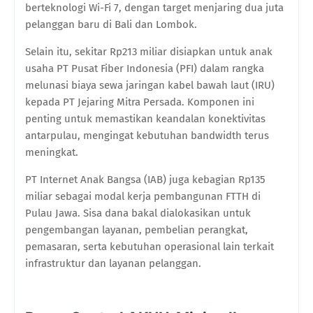
berteknologi Wi-Fi 7, dengan target menjaring dua juta
pelanggan baru di Bali dan Lombok.
Selain itu, sekitar Rp213 miliar disiapkan untuk anak
usaha PT Pusat Fiber Indonesia (PFI) dalam rangka
melunasi biaya sewa jaringan kabel bawah laut (IRU)
kepada PT Jejaring Mitra Persada. Komponen ini
penting untuk memastikan keandalan konektivitas
antarpulau, mengingat kebutuhan bandwidth terus
meningkat.
PT Internet Anak Bangsa (IAB) juga kebagian Rp135
miliar sebagai modal kerja pembangunan FTTH di
Pulau Jawa. Sisa dana bakal dialokasikan untuk
pengembangan layanan, pembelian perangkat,
pemasaran, serta kebutuhan operasional lain terkait
infrastruktur dan layanan pelanggan.