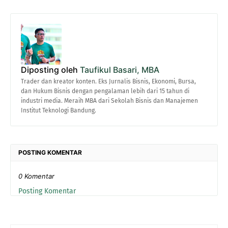
Diposting oleh
Taufikul Basari, MBA
Trader dan kreator konten. Eks Jurnalis Bisnis, Ekonomi, Bursa,
dan Hukum Bisnis dengan pengalaman lebih dari 15 tahun di
industri media. Meraih MBA dari Sekolah Bisnis dan Manajemen
Institut Teknologi Bandung.
POSTING KOMENTAR
0 Komentar
Posting Komentar