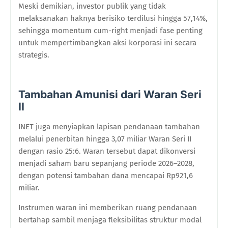
Meski demikian, investor publik yang tidak
melaksanakan haknya berisiko terdilusi hingga 57,14%,
sehingga momentum cum-right menjadi fase penting
untuk mempertimbangkan aksi korporasi ini secara
strategis.
Tambahan Amunisi dari Waran Seri
II
INET juga menyiapkan lapisan pendanaan tambahan
melalui penerbitan hingga 3,07 miliar Waran Seri II
dengan rasio 25:6. Waran tersebut dapat dikonversi
menjadi saham baru sepanjang periode 2026–2028,
dengan potensi tambahan dana mencapai Rp921,6
miliar.
Instrumen waran ini memberikan ruang pendanaan
bertahap sambil menjaga fleksibilitas struktur modal