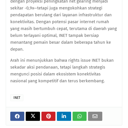
dengan proyeksi peningkatan net gearing menjadi
sekitar -0,9x—tetapi juga mengokohkan strategi
pendapatan berulang dari layanan infrastruktur dan
konektivitas. Dengan potensi pasar internet rumah
yang masih bertumbuh cepat, terutama di daerah yang
belum terlayani optimal, INET tampak bersiap
menantang pemain besar dalam beberapa tahun ke
depan.
Arah ini menunjukkan bahwa rights issue INET bukan
sekadar aksi pendanaan, tetapi langkah strategis
mengunci posisi dalam ekosistem konektivitas
nasional yang kompetitif dan terus berkembang.
INET