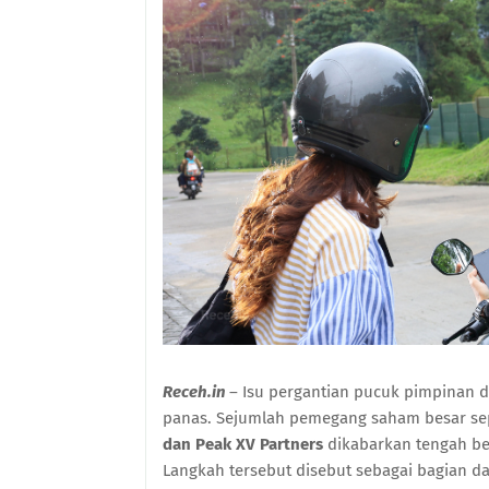
Receh.in
– Isu pergantian pucuk pimpinan 
panas. Sejumlah pemegang saham besar se
dan Peak XV Partners
dikabarkan tengah b
Langkah tersebut disebut sebagai bagian d