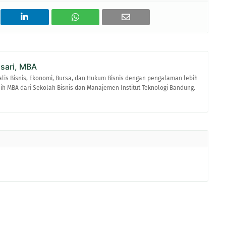
asari, MBA
alis Bisnis, Ekonomi, Bursa, dan Hukum Bisnis dengan pengalaman lebih
raih MBA dari Sekolah Bisnis dan Manajemen Institut Teknologi Bandung.