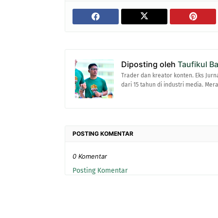
Diposting oleh
Taufikul B
Trader dan kreator konten. Eks Jurn
dari 15 tahun di industri media. Me
POSTING KOMENTAR
0 Komentar
Posting Komentar