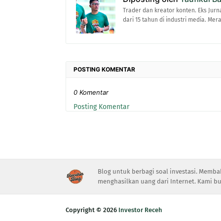
Trader dan kreator konten. Eks Jurn
dari 15 tahun di industri media. Me
POSTING KOMENTAR
0 Komentar
Posting Komentar
Blog untuk berbagi soal investasi. Memba
menghasilkan uang dari Internet. Kami bu
Copyright ©
2026
Investor Receh