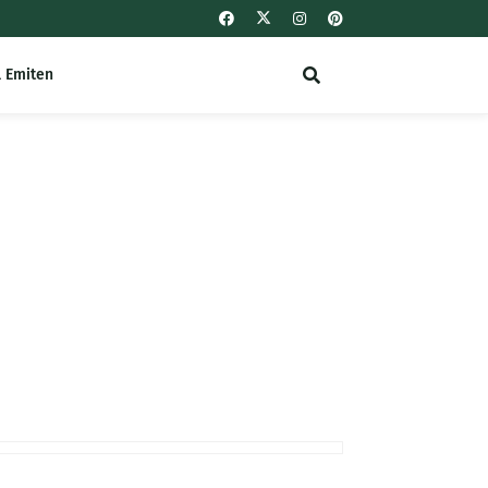
l Emiten