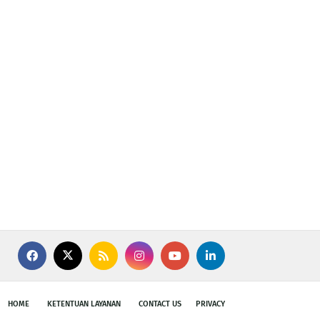
HOME
KETENTUAN LAYANAN
CONTACT US
PRIVACY