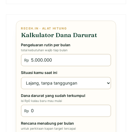
RECEH.IN · ALAT HITUNG
Kalkulator Dana Darurat
Pengeluaran rutin per bulan
total kebutuhan wajib tiap bulan
Rp
Situasi kamu saat ini
Dana darurat yang sudah terkumpul
isi Rp0 kalau baru mau mulai
Rp
Rencana menabung per bulan
untuk perkiraan kapan target tercapai