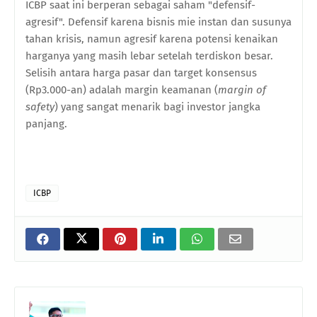
ICBP saat ini berperan sebagai saham "defensif-
agresif". Defensif karena bisnis mie instan dan susunya
tahan krisis, namun agresif karena potensi kenaikan
harganya yang masih lebar setelah terdiskon besar.
Selisih antara harga pasar dan target konsensus
(Rp3.000-an) adalah margin keamanan (
margin of
safety
) yang sangat menarik bagi investor jangka
panjang.
ICBP