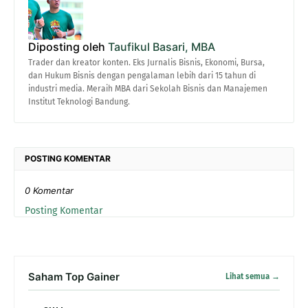
Diposting oleh
Taufikul Basari, MBA
Trader dan kreator konten. Eks Jurnalis Bisnis, Ekonomi, Bursa,
dan Hukum Bisnis dengan pengalaman lebih dari 15 tahun di
industri media. Meraih MBA dari Sekolah Bisnis dan Manajemen
Institut Teknologi Bandung.
POSTING KOMENTAR
0 Komentar
Posting Komentar
Saham Top Gainer
Lihat semua →