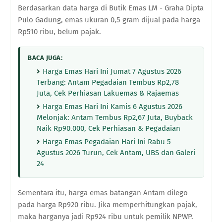
Berdasarkan data harga di Butik Emas LM - Graha Dipta
Pulo Gadung, emas ukuran 0,5 gram dijual pada harga
Rp510 ribu, belum pajak.
BACA JUGA:
Harga Emas Hari Ini Jumat 7 Agustus 2026
Terbang: Antam Pegadaian Tembus Rp2,78
Juta, Cek Perhiasan Lakuemas & Rajaemas
Harga Emas Hari Ini Kamis 6 Agustus 2026
Melonjak: Antam Tembus Rp2,67 Juta, Buyback
Naik Rp90.000, Cek Perhiasan & Pegadaian
Harga Emas Pegadaian Hari Ini Rabu 5
Agustus 2026 Turun, Cek Antam, UBS dan Galeri
24
Sementara itu, harga emas batangan Antam dilego
pada harga Rp920 ribu. Jika memperhitungkan pajak,
maka harganya jadi Rp924 ribu untuk pemilik NPWP.