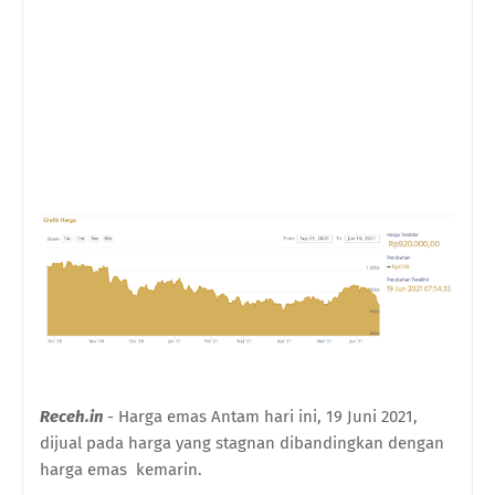
Receh.in
- Harga emas Antam hari ini, 19 Juni 2021,
dijual pada harga yang stagnan dibandingkan dengan
harga emas kemarin.