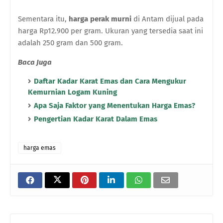
Sementara itu,
harga perak murni
di Antam dijual pada
harga Rp12.900 per gram. Ukuran yang tersedia saat ini
adalah 250 gram dan 500 gram.
Baca Juga
Daftar Kadar Karat Emas dan Cara Mengukur
Kemurnian Logam Kuning
Apa Saja Faktor yang Menentukan Harga Emas?
Pengertian Kadar Karat Dalam Emas
harga emas