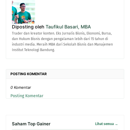
Diposting oleh
Taufikul Basari, MBA
Trader dan kreator konten. Eks Jurnalis Bisnis, Ekonomi, Bursa,
dan Hukum Bisnis dengan pengalaman lebih dari 15 tahun di
industri media. Meraih MBA dari Sekolah Bisnis dan Manajemen
Institut Teknologi Bandung.
POSTING KOMENTAR
0 Komentar
Posting Komentar
Saham Top Gainer
Lihat semua →