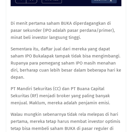
Di menit pertama saham BUKA diperdagangkan di
pasar sekunder (IPO adalah pasar perdana/primer),
minat beli investor langsung tinggi.
Sementara itu, daftar jual dari mereka yang dapat
saham IPO Bukalapak tampak tidak bisa mengimbangi.
Rupanya para pemegang saham IPO masih menahan
diri, berharap cuan lebih besar dalam beberapa hari ke
depan.
PT Mandiri Sekuritas (CC) dan PT Buana Capital
Sekuritas (RF) menjadi broker yang paling banyak
menjual. Maklum, mereka adalah penjamin emisi.
Walau mungkin sebenarnya tidak rela melepas di hari
pertama, mereka tetap harus membat investor optimis
tetap bisa membeli saham BUKA di pasar reguler di