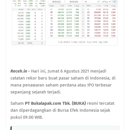
Receh.in -
Hari ini, Jumat 6 Agustus 2021 menjadi
catatan rekor baru buat pasar saham di Indonesia, di
mana penawaran saham perdana atau IPO terbesar
sepanjang sejarah terjadi.
Saham
PT Bukalapak.com Tbk. (BUKA)
resmi tercatat
dan diperdagangkan di Bursa Efek Indonesia sejak
pukul 09.00 WIB.