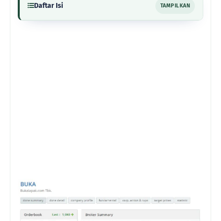
Daftar Isi
TAMPILKAN