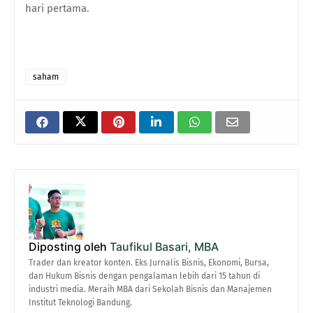
hari pertama.
saham
Diposting oleh
Taufikul Basari, MBA
Trader dan kreator konten. Eks Jurnalis Bisnis, Ekonomi, Bursa,
dan Hukum Bisnis dengan pengalaman lebih dari 15 tahun di
industri media. Meraih MBA dari Sekolah Bisnis dan Manajemen
Institut Teknologi Bandung.