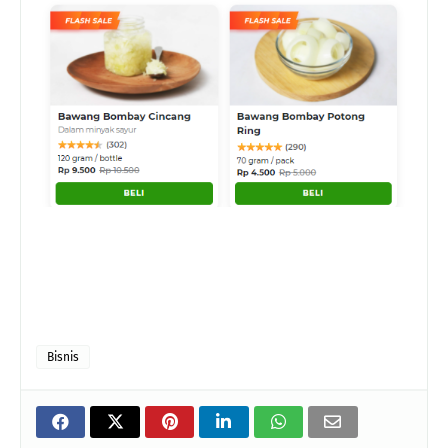
Bisnis