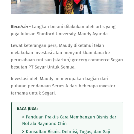
Receh.in -
Langkah berani dilakukan oleh artis yang
juga lulusan Stanford University, Maudy Ayunda.
Lewat keterangan pers, Maudy diketahui telah
melakukan investasi atau menyuntikkan dana ke
perusahaan rintisan (startup) grocery commerce Segari
besutan PT Sayur Untuk Semua.
Investasi oleh Maudy ini merupakan bagian dari
putaran pendanaan Series A dari beberapa investor
ternama untuk Segari.
BACA JUGA:
Panduan Praktis Cara Membangun Bisnis dari
Nol ala Raymond Chin
Konsultan Bisnis: Definisi, Tugas, dan Gaji