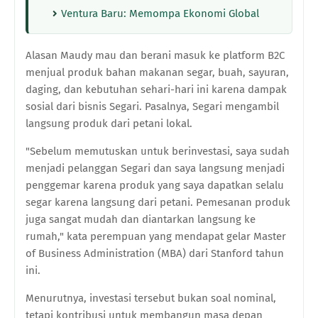
Ventura Baru: Memompa Ekonomi Global
Alasan Maudy mau dan berani masuk ke platform B2C
menjual produk bahan makanan segar, buah, sayuran,
daging, dan kebutuhan sehari-hari ini karena dampak
sosial dari bisnis Segari. Pasalnya, Segari mengambil
langsung produk dari petani lokal.
"Sebelum memutuskan untuk berinvestasi, saya sudah
menjadi pelanggan Segari dan saya langsung menjadi
penggemar karena produk yang saya dapatkan selalu
segar karena langsung dari petani. Pemesanan produk
juga sangat mudah dan diantarkan langsung ke
rumah," kata perempuan yang mendapat gelar Master
of Business Administration (MBA) dari Stanford tahun
ini.
Menurutnya, investasi tersebut bukan soal nominal,
tetapi kontribusi untuk membangun masa depan