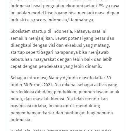
Indonesia lewat penguatan ekonomi petani. "Saya rasa
ini adalah model bisnis yang bisa menjadi masa depan
industri e-grocery Indonesia," tambahnya.
Skosistem startup di Indonesia, katanya, saat ini
semakin menjanjikan. Lewat potensi yang besar dan
dilengkapi dengan visi dan eksekusi yang matang,
startup seperti Segari harapannya bisa menjawab
kebutuhan masyarakat dengan lebih baik dan lebih
cepat dengan pendekatan yang lebih dinamis.
Sebagai informasi, Maudy Ayunda masuk daftar 30
under 30 Forbes 2021. Dia dikenal sebagai aktivis yang
berdedikasi dibidang pendidikan, pemberdayaan anak
muda, dan masalah literasi. Dia telah mendirikan
organisasi nirlaba, Inspira untuk mendukung
pengembangan karier dan bimbingan bagi pemuda
Indonesia.