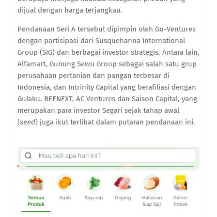
dijual dengan harga terjangkau.
Pendanaan Seri A tersebut dipimpin oleh Go-Ventures
dengan partisipasi dari Susquehanna International
Group (SIG) dan berbagai investor strategis. Antara lain,
Alfamart, Gunung Sewu Group sebagai salah satu grup
perusahaan pertanian dan pangan terbesar di
Indonesia, dan Intrinity Capital yang berafiliasi dengan
Gulaku. BEENEXT, AC Ventures dan Saison Capital, yang
merupakan para investor Segari sejak tahap awal
(
seed
) juga ikut terlibat dalam putaran pendanaan ini.