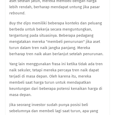
aset setelah jatuh, mereka membeli dengan harga
lebih rendah, berharap mendapat untung jika pasar
rebound
.
Buy the dips
memiliki beberapa konteks dan peluang
berbeda untuk bekerja secara menguntungkan,
tergantung pada situasinya. Beberapa pedagang
mengatakan mereka "membeli penurunan" jika aset
turun dalam tren naik jangka panjang. Mereka
berharap tren naik akan berlanjut setelah penurunan.
Yang lain menggunakan frasa ini ketika tidak ada tren
naik sekuler, tetapi mereka percaya tren naik dapat
terjadi di masa depan. Oleh karena itu, mereka
membeli saat harga turun untuk mendapatkan
keuntungan dari beberapa potensi kenaikan harga di
masa depan.
Jika seorang investor sudah punya posisi beli
sebelumnya dan membeli lagi saat turun, apa yang