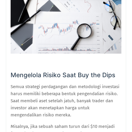
Mengelola Risiko Saat Buy the Dips
Semua strategi perdagangan dan metodologi investasi
harus memiliki beberapa bentuk pengendalian risiko.
Saat membeli aset setelah jatuh, banyak trader dan
investor akan menetapkan harga untuk
mengendalikan risiko mereka.
Misalnya, jika sebuah saham turun dari $10 menjadi