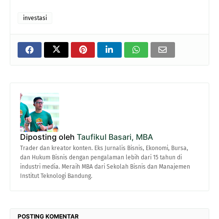
investasi
Diposting oleh
Taufikul Basari, MBA
Trader dan kreator konten. Eks Jurnalis Bisnis, Ekonomi, Bursa,
dan Hukum Bisnis dengan pengalaman lebih dari 15 tahun di
industri media. Meraih MBA dari Sekolah Bisnis dan Manajemen
Institut Teknologi Bandung.
POSTING KOMENTAR