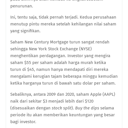
penurunan.
Ini, tentu saja, tidak pernah terjadi. Kedua perusahaan
menutup pintu mereka setelah kehilangan nilai saham
yang signifikan.
Saham New Century Mortgage turun sangat rendah
sehingga New York Stock Exchange (NYSE)
menghentikan perdagangan. Investor yang mengira
saham $55 per saham adalah harga murah ketika
turun di $45, namun hanya mendapati diri mereka
mengalami kerugian tajam beberapa minggu kemudian
ketika harganya turun di bawah satu dolar per saham.
Sebaliknya, antara 2009 dan 2020, saham Apple (AAPL)
naik dari sekitar $3 menjadi lebih dari $120
(disesuaikan dengan
stock split
).
Buy the dips
selama
periode itu akan memberikan keuntungan yang besar
bagi investor.