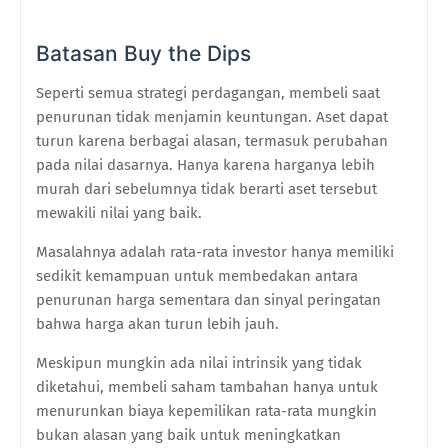
Batasan Buy the Dips
Seperti semua strategi perdagangan, membeli saat
penurunan tidak menjamin keuntungan. Aset dapat
turun karena berbagai alasan, termasuk perubahan
pada nilai dasarnya. Hanya karena harganya lebih
murah dari sebelumnya tidak berarti aset tersebut
mewakili nilai yang baik.
Masalahnya adalah rata-rata investor hanya memiliki
sedikit kemampuan untuk membedakan antara
penurunan harga sementara dan sinyal peringatan
bahwa harga akan turun lebih jauh.
Meskipun mungkin ada nilai intrinsik yang tidak
diketahui, membeli saham tambahan hanya untuk
menurunkan biaya kepemilikan rata-rata mungkin
bukan alasan yang baik untuk meningkatkan