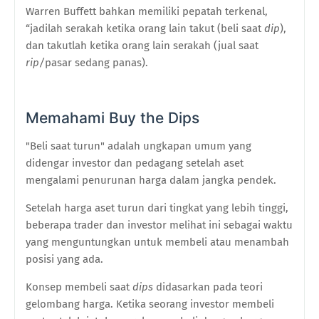
Warren Buffett bahkan memiliki pepatah terkenal,
“jadilah serakah ketika orang lain takut (beli saat
dip
),
dan takutlah ketika orang lain serakah (jual saat
rip/
pasar sedang panas).
Memahami Buy the Dips
"Beli saat turun" adalah ungkapan umum yang
didengar investor dan pedagang setelah aset
mengalami penurunan harga dalam jangka pendek.
Setelah harga aset turun dari tingkat yang lebih tinggi,
beberapa trader dan investor melihat ini sebagai waktu
yang menguntungkan untuk membeli atau menambah
posisi yang ada.
Konsep membeli saat
dips
didasarkan pada teori
gelombang harga. Ketika seorang investor membeli