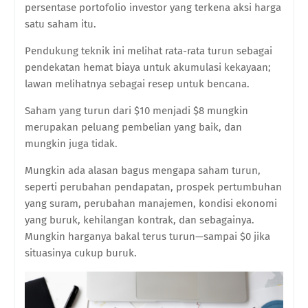
persentase portofolio investor yang terkena aksi harga
satu saham itu.
Pendukung teknik ini melihat rata-rata turun sebagai
pendekatan hemat biaya untuk akumulasi kekayaan;
lawan melihatnya sebagai resep untuk bencana.
Saham yang turun dari $10 menjadi $8 mungkin
merupakan peluang pembelian yang baik, dan
mungkin juga tidak.
Mungkin ada alasan bagus mengapa saham turun,
seperti perubahan pendapatan, prospek pertumbuhan
yang suram, perubahan manajemen, kondisi ekonomi
yang buruk, kehilangan kontrak, dan sebagainya.
Mungkin harganya bakal terus turun—sampai $0 jika
situasinya cukup buruk.