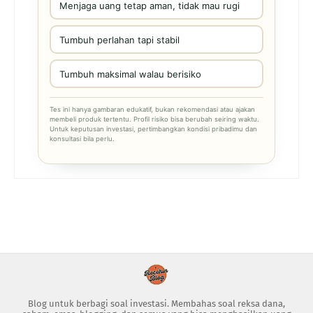
Menjaga uang tetap aman, tidak mau rugi
Tumbuh perlahan tapi stabil
Tumbuh maksimal walau berisiko
Tes ini hanya gambaran edukatif, bukan rekomendasi atau ajakan
membeli produk tertentu. Profil risiko bisa berubah seiring waktu.
Untuk keputusan investasi, pertimbangkan kondisi pribadimu dan
konsultasi bila perlu.
Blog untuk berbagi soal investasi. Membahas soal reksa dana,