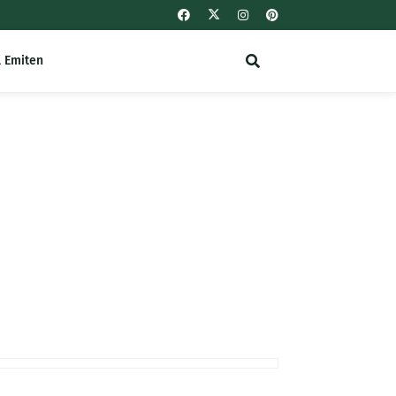
l Emiten