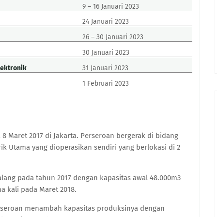
9 – 16 Januari 2023
24 Januari 2023
26 – 30 Januari 2023
30 Januari 2023
lektronik
31 Januari 2023
1 Februari 2023
8 Maret 2017 di Jakarta. Perseroan bergerak di bidang
ik Utama yang dioperasikan sendiri yang berlokasi di 2
alang pada tahun 2017 dengan kapasitas awal 48.000m3
a kali pada Maret 2018.
erseroan menambah kapasitas produksinya dengan