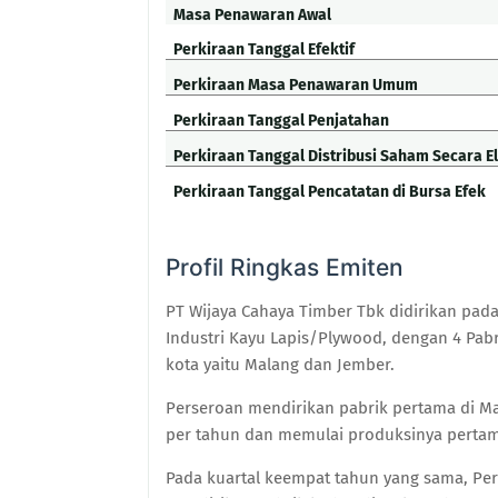
Masa Penawaran Awal
Perkiraan Tanggal Efektif
Perkiraan Masa Penawaran Umum
Perkiraan Tanggal Penjatahan
Perkiraan Tanggal Distribusi Saham Secara E
Perkiraan Tanggal Pencatatan di Bursa Efek
Profil Ringkas Emiten
PT Wijaya Cahaya Timber Tbk didirikan pada 
Industri Kayu Lapis/Plywood, dengan 4 Pabr
kota yaitu Malang dan Jember.
Perseroan mendirikan pabrik pertama di M
per tahun dan memulai produksinya pertam
Pada kuartal keempat tahun yang sama, P