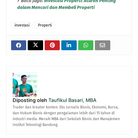
Baca Juga:
Investasi Properti: Aturan Penting
dalam Mencari dan Membeli Properti
investasi
Properti
Diposting oleh
Taufikul Basari, MBA
Trader dan kreator konten. Eks Jurnalis Bisnis, Ekonomi, Bursa,
dan Hukum Bisnis dengan pengalaman lebih dari 15 tahun di
industri media. Meraih MBA dari Sekolah Bisnis dan Manajemen
Institut Teknologi Bandung.