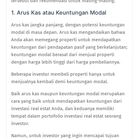
tersebut dan rekomendasi untuk masing-masing:
1. Arus Kas atau Keuntungan Modal
Arus kas jangka panjang, dengan potensi keuntungan
modal di masa depan. Arus kas mengandaikan bahwa
Anda akan memegang properti untuk mendapatkan
keuntungan dari pendapatan pasif yang berkelanjutan;
keuntungan modal berasal dari menjual properti
dengan harga lebih tinggi dari harga pembeliannya.
Beberapa investor membeli properti hanya untuk
menjualnya kembali demi keuntungan modal.
Baik arus kas maupun keuntungan modal merupakan
cara yang baik untuk mendapatkan keuntungan dari
investasi real estat Anda, dan keduanya memiliki
tempat dalam portofolio investasi real estat seorang
investor.
Namun, untuk investor yang ingin mencapai tujuan