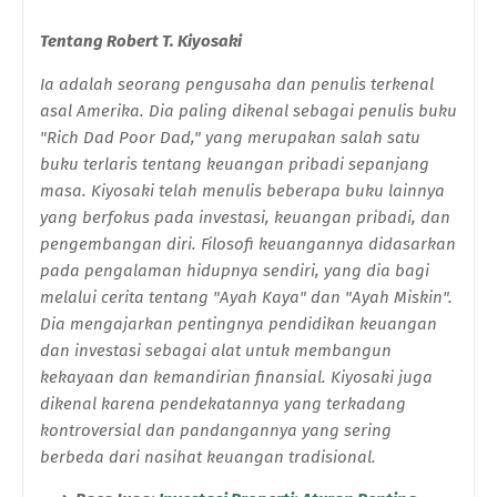
Tentang Robert T. Kiyosaki
Ia adalah seorang pengusaha dan penulis terkenal
asal Amerika. Dia paling dikenal sebagai penulis buku
"Rich Dad Poor Dad," yang merupakan salah satu
buku terlaris tentang keuangan pribadi sepanjang
masa. Kiyosaki telah menulis beberapa buku lainnya
yang berfokus pada investasi, keuangan pribadi, dan
pengembangan diri. Filosofi keuangannya didasarkan
pada pengalaman hidupnya sendiri, yang dia bagi
melalui cerita tentang "Ayah Kaya" dan "Ayah Miskin".
Dia mengajarkan pentingnya pendidikan keuangan
dan investasi sebagai alat untuk membangun
kekayaan dan kemandirian finansial. Kiyosaki juga
dikenal karena pendekatannya yang terkadang
kontroversial dan pandangannya yang sering
berbeda dari nasihat keuangan tradisional.