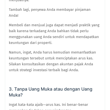
Tambah lagi, penyewa Anda membayar pinjaman
Anda!
Membeli dan menjual juga dapat menjadi praktik yang
baik karena terkadang Anda bahkan tidak perlu
menggunakan uang Anda sendiri untuk mendapatkan
keuntungan dari properti.
Namun, ingat, Anda harus kemudian memanfaatkan
keuntungan tersebut untuk menciptakan arus kas.
Silakan konsultasikan dengan akuntan pajak Anda
untuk strategi investasi terbaik bagi Anda.
3. Tanpa Uang Muka atau dengan Uang
Muka?
Ingat kata-kata ajaib—arus kas. Ini benar-benar