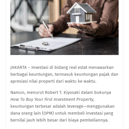
JAKARTA – Investasi di bidang real estat menawarkan
berbagai keuntungan, termasuk keuntungan pajak dan
apresiasi nilai properti dari waktu ke waktu.
Namun, menurut Robert T. Kiyosaki dalam bukunya
How To Buy Your First Investment Property
,
keuntungan terbesar adalah leverage—menggunakan
dana orang lain (OPM) untuk membeli investasi yang
bernilai jauh lebih besar dari biaya pembeliannya.