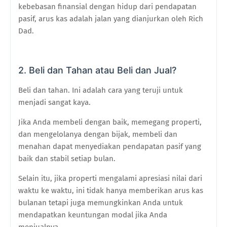
kebebasan finansial dengan hidup dari pendapatan
pasif, arus kas adalah jalan yang dianjurkan oleh Rich
Dad.
2. Beli dan Tahan atau Beli dan Jual?
Beli dan tahan. Ini adalah cara yang teruji untuk
menjadi sangat kaya.
Jika Anda membeli dengan baik, memegang properti,
dan mengelolanya dengan bijak, membeli dan
menahan dapat menyediakan pendapatan pasif yang
baik dan stabil setiap bulan.
Selain itu, jika properti mengalami apresiasi nilai dari
waktu ke waktu, ini tidak hanya memberikan arus kas
bulanan tetapi juga memungkinkan Anda untuk
mendapatkan keuntungan modal jika Anda
menjualnya.