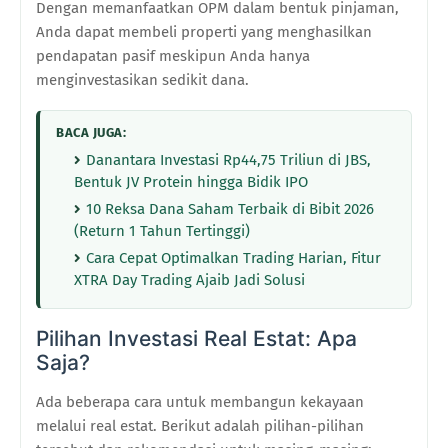
Dengan memanfaatkan OPM dalam bentuk pinjaman,
Anda dapat membeli properti yang menghasilkan
pendapatan pasif meskipun Anda hanya
menginvestasikan sedikit dana.
BACA JUGA:
Danantara Investasi Rp44,75 Triliun di JBS,
Bentuk JV Protein hingga Bidik IPO
10 Reksa Dana Saham Terbaik di Bibit 2026
(Return 1 Tahun Tertinggi)
Cara Cepat Optimalkan Trading Harian, Fitur
XTRA Day Trading Ajaib Jadi Solusi
Pilihan Investasi Real Estat: Apa
Saja?
Ada beberapa cara untuk membangun kekayaan
melalui real estat. Berikut adalah pilihan-pilihan