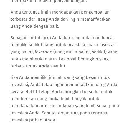
merupakan tindakan penyeimbangan.
Anda tentunya ingin mendapatkan pengembalian
terbesar dari uang Anda dan ingin memanfaatkan
uang Anda dengan baik.
Sebagai contoh, jika Anda baru memulai dan hanya
memiliki sedikit uang untuk investasi, maka investasi
yang paling
leverage
(uang muka paling sedikit) yang
tetap memberikan arus kas positif mungkin yang
terbaik untuk Anda saat itu.
Jika Anda memiliki jumlah uang yang besar untuk
investasi, Anda tetap ingin memanfaatkan uang Anda
secara efektif, tetapi Anda mungkin bersedia untuk
memberikan uang muka lebih banyak untuk
mendapatkan arus kas bulanan yang lebih sehat pada
investasi Anda. Semua tergantung pada rencana
investasi pribadi Anda.