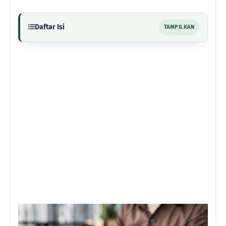
Daftar Isi
TAMPILKAN