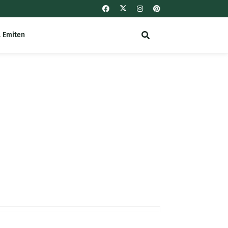
l Emiten