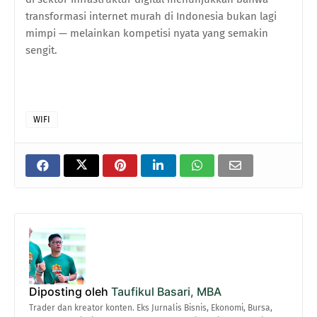
transformasi internet murah di Indonesia bukan lagi
mimpi — melainkan kompetisi nyata yang semakin
sengit.
WIFI
Diposting oleh
Taufikul Basari, MBA
Trader dan kreator konten. Eks Jurnalis Bisnis, Ekonomi, Bursa,