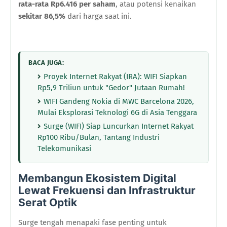
rata-rata Rp6.416 per saham
, atau potensi kenaikan
sekitar 86,5%
dari harga saat ini.
BACA JUGA:
Proyek Internet Rakyat (IRA): WIFI Siapkan
Rp5,9 Triliun untuk "Gedor" Jutaan Rumah!
WIFI Gandeng Nokia di MWC Barcelona 2026,
Mulai Eksplorasi Teknologi 6G di Asia Tenggara
Surge (WIFI) Siap Luncurkan Internet Rakyat
Rp100 Ribu/Bulan, Tantang Industri
Telekomunikasi
Membangun Ekosistem Digital
Lewat Frekuensi dan Infrastruktur
Serat Optik
Surge tengah menapaki fase penting untuk