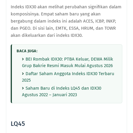
Indeks IDX30 akan melihat perubahan signifikan dalam
komposisinya. Empat saham baru yang akan
bergabung dalam indeks ini adalah ACES, ICBP, INKP,
dan PGEO. Di sisi lain, EMTK, ESSA, HRUM, dan TOWR
akan dikeluarkan dari indeks IDX30.
BACA JUGA:
BEI Rombak IDX30: PTBA Keluar, DEWA Milik
Grup Bakrie Resmi Masuk Mulai Agustus 2026
Daftar Saham Anggota Indeks IDX30 Terbaru
2025
Saham Baru di Indeks LQ45 dan IDX30
Agustus 2022 – Januari 2023
LQ45