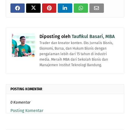
Diposting oleh
Taufikul Basari, MBA
Trader dan kreator konten. Eks Jurnalis Bisnis,
Ekonomi, Bursa, dan Hukum Bisnis dengan
pengalaman lebih dari 15 tahun di industri
media. Meraih MBA dari Sekolah Bisnis dan
Manajemen Institut Teknologi Bandung.
POSTING KOMENTAR
0 Komentar
Posting Komentar