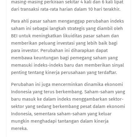
masing-masing perkiraan sekitar 4 kali dan 6 kali lipat
dari transaksi rata-rata harian dalam 10 hari terakhir.
Para ahli pasar saham menganggap perubahan indeks
saham ini sebagai langkah strategis yang diambil oleh
BEI untuk meningkatkan likuiditas pasar saham dan
memberikan peluang investasi yang lebih baik bagi
para investor. Perubahan ini diharapkan dapat
membawa keuntungan bagi pemegang saham yang
memasuki indeks-indeks baru dan memberikan sinyal
penting tentang kinerja perusahaan yang terdaftar.
Perubahan ini juga mencerminkan dinamika ekonomi
Indonesia yang terus berkembang. Saham-saham yang
baru masuk ke dalam indeks menggambarkan sektor-
sektor yang sedang berkembang pesat dalam ekonomi
Indonesia, sementara saham-saham yang keluar
mungkin menghadapi tantangan dalam kinerja
mereka.