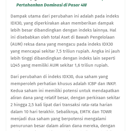
Pertahankan Dominasi di Pasar 4W
Dampak utama dari perubahan ini adalah pada indeks
IDX30, yang diperkirakan akan memberikan dampak
lebih besar dibandingkan dengan indeks lainnya. Hal
ini disebabkan oleh total Aset di Bawah Pengelolaan
(AUM) reksa dana yang mengacu pada indeks IDX30
yang mencapai sekitar 7,5 triliun rupiah. Angka ini jauh
lebih tinggi dibandingkan dengan indeks lain seperti
LQ45 yang memiliki AUM sekitar 1,6 triliun rupiah.
Dari perubahan di indeks IDX30, dua saham yang
memperoleh perhatian khusus adalah ICBP dan INKP.
Kedua saham ini memiliki potensi untuk mendapatkan
aliran dana yang relatif besar, dengan perkiraan sekitar
2 hingga 2,5 kali lipat dari transaksi rata-rata harian
dalam 10 hari terakhir. Sebaliknya, EMTK dan TOWR
menjadi dua saham yang berpotensi mengalami
penurunan besar dalam aliran dana mereka, dengan