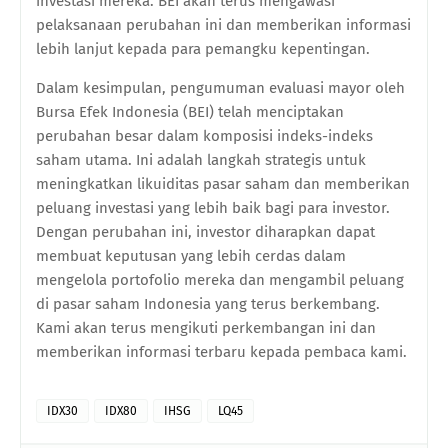
investasi mereka. BEI akan terus mengawasi
pelaksanaan perubahan ini dan memberikan informasi
lebih lanjut kepada para pemangku kepentingan.
Dalam kesimpulan, pengumuman evaluasi mayor oleh
Bursa Efek Indonesia (BEI) telah menciptakan
perubahan besar dalam komposisi indeks-indeks
saham utama. Ini adalah langkah strategis untuk
meningkatkan likuiditas pasar saham dan memberikan
peluang investasi yang lebih baik bagi para investor.
Dengan perubahan ini, investor diharapkan dapat
membuat keputusan yang lebih cerdas dalam
mengelola portofolio mereka dan mengambil peluang
di pasar saham Indonesia yang terus berkembang.
Kami akan terus mengikuti perkembangan ini dan
memberikan informasi terbaru kepada pembaca kami.
IDX30
IDX80
IHSG
LQ45