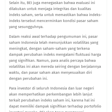
Selain itu, BEI juga menegaskan bahwa evaluasi ini
dilakukan untuk menjaga integritas dan kualitas
indeks saham, serta untuk memastikan bahwa indeks-
indeks tersebut mencerminkan kondisi pasar saham
yang sesungguhnya.
Dalam reaksi awal terhadap pengumuman ini, pasar
saham Indonesia telah menunjukkan volatilitas yang
meningkat, dengan saham-saham yang terkena
dampak perubahan indeks mengalami fluktuasi harga
yang signifikan. Namun, para analis percaya bahwa
volatilitas ini akan mereda seiring dengan berjalannya
waktu, dan pasar saham akan menyesuaikan diri
dengan perubahan ini.
Para investor di seluruh Indonesia dan luar negeri
akan memperhatikan perkembangan lebih lanjut
terkait perubahan indeks saham ini, karena hal ini
dapat memiliki dampak signifikan terhadap portofolio