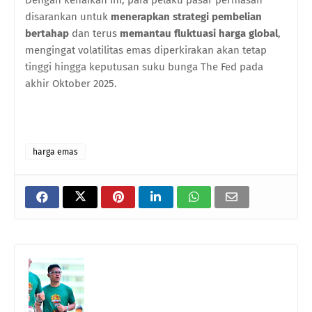
disarankan untuk
menerapkan strategi pembelian
bertahap
dan terus
memantau fluktuasi harga global
,
mengingat volatilitas emas diperkirakan akan tetap
tinggi hingga keputusan suku bunga The Fed pada
akhir Oktober 2025.
harga emas