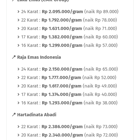
24 Karat :
Rp 2.095.000/gram
(naik Rp 89.000)
22 Karat :
Rp 1.792.000/gram
(naik Rp 78.000)
20 Karat :
Rp 1.631.000/gram
(naik Rp 71.000)
17 Karat :
Rp 1.382.000/gram
(naik Rp 60.000)
16 Karat :
Rp 1.299.000/gram
(naik Rp 57.000)
📍
Raja Emas Indonesia
24 Karat :
Rp 2.150.000/gram
(naik Rp 65.000)
22 Karat :
Rp 1.777.000/gram
(naik Rp 52.000)
20 Karat :
Rp 1.617.000/gram
(naik Rp 49.000)
17 Karat :
Rp 1.374.000/gram
(naik Rp 40.000)
16 Karat :
Rp 1.293.000/gram
(naik Rp 38.000)
📍
Hartadinata Abadi
22 Karat :
Rp 2.386.000/gram
(naik Rp 73.000)
20 Karat :
Rp 2.340.000/gram
(naik Rp 72.000)