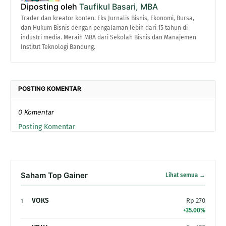
Diposting oleh
Taufikul Basari, MBA
Trader dan kreator konten. Eks Jurnalis Bisnis, Ekonomi, Bursa,
dan Hukum Bisnis dengan pengalaman lebih dari 15 tahun di
industri media. Meraih MBA dari Sekolah Bisnis dan Manajemen
Institut Teknologi Bandung.
POSTING KOMENTAR
0 Komentar
Posting Komentar
Saham Top Gainer
Lihat semua →
VOKS
Rp 270
1
+35.00%