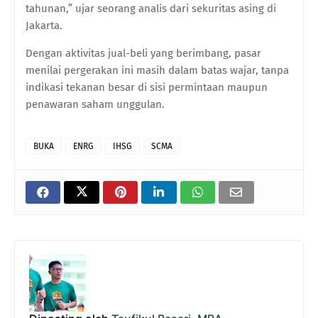
tahunan,” ujar seorang analis dari sekuritas asing di
Jakarta.
Dengan aktivitas jual-beli yang berimbang, pasar
menilai pergerakan ini masih dalam batas wajar, tanpa
indikasi tekanan besar di sisi permintaan maupun
penawaran saham unggulan.
BUKA
ENRG
IHSG
SCMA